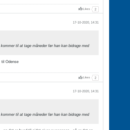
Likes
2
17-10-2020, 14:31
Det kommer til at tage måneder før han kan bidrage med
 til Odense
Likes
2
17-10-2020, 14:31
Det kommer til at tage måneder før han kan bidrage med