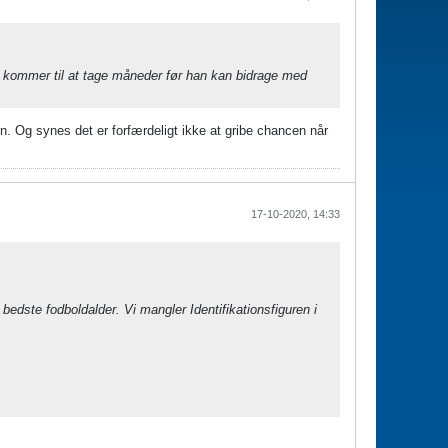
Det kommer til at tage måneder før han kan bidrage med
. Og synes det er forfærdeligt ikke at gribe chancen når
17-10-2020, 14:33
i bedste fodboldalder. Vi mangler Identifikationsfiguren i