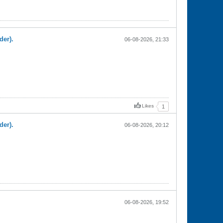
der).
06-08-2026, 21:33
Likes
1
der).
06-08-2026, 20:12
06-08-2026, 19:52