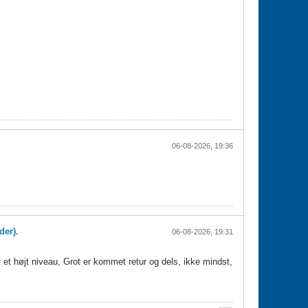
06-08-2026, 19:36
der).
06-08-2026, 19:31
et højt niveau, Grot er kommet retur og dels, ikke mindst,