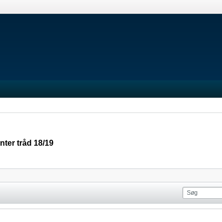
ter tråd 18/19