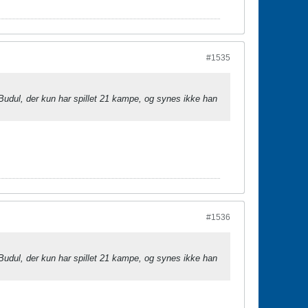
#1535
 Budul, der kun har spillet 21 kampe, og synes ikke han
#1536
 Budul, der kun har spillet 21 kampe, og synes ikke han