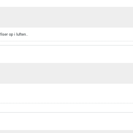
iser op i luften..