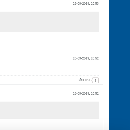
26-09-2019, 20:53
26-09-2019, 20:52
Likes
1
26-09-2019, 20:52