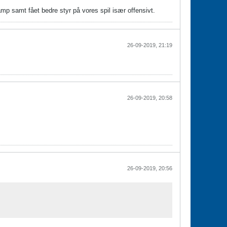
mp samt fået bedre styr på vores spil især offensivt.
26-09-2019, 21:19
26-09-2019, 20:58
26-09-2019, 20:56