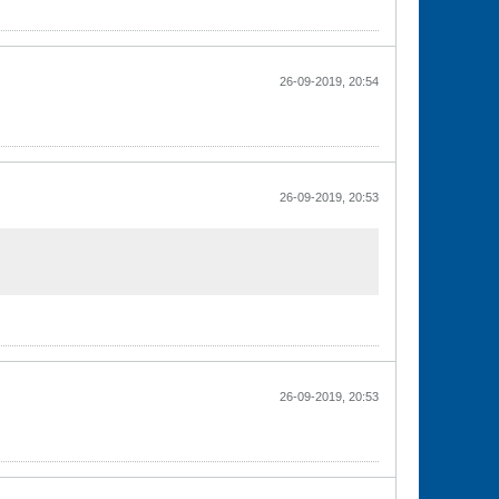
26-09-2019, 20:54
26-09-2019, 20:53
26-09-2019, 20:53