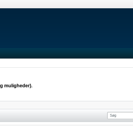
g muligheder).