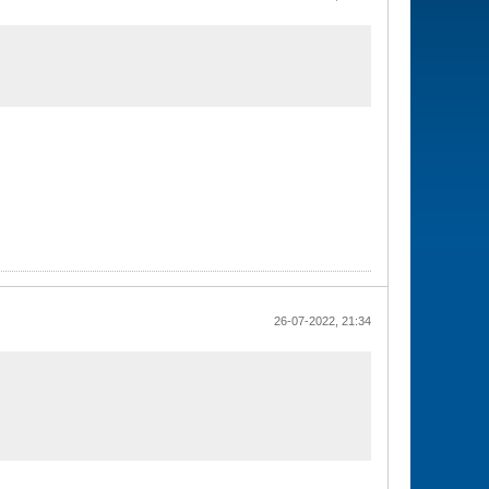
26-07-2022, 21:34