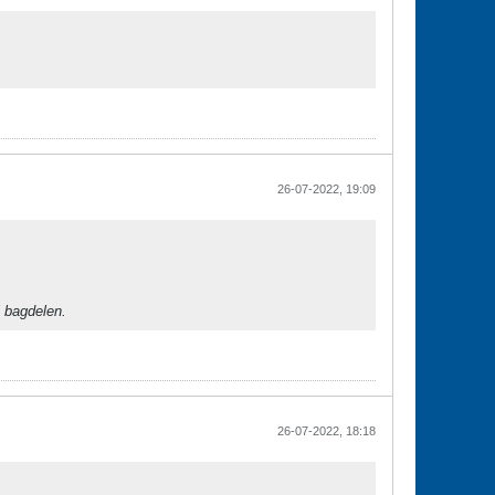
26-07-2022, 19:09
 bagdelen.
26-07-2022, 18:18