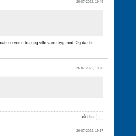
26-07-2022, 19:45
nation i vores trup jeg ville være tryg med. Og da de
26-07-2022, 19:20
Likes
1
26-07-2022, 19:17