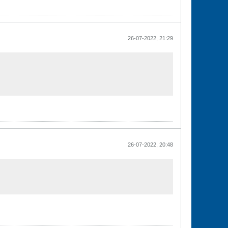
26-07-2022, 21:29
26-07-2022, 20:48