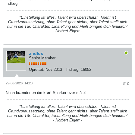
indlæg
"Einstellung ist alles. Talent wird überschätzt. Talent ist
Grundvoraussetzung, ohne Talent geht nichts, aber Talent stellt dich
nur in die Tür. Charakter, Einstellung und Fleiß bringen dich hindurch"
- Norbert Elgert -
andlox
Senior Member
Oprettet:
Nov 2013
Indlæg:
16052
29-06-2026, 14:23
#10
Noah brænder en direktør! Sparker over målet.
"Einstellung ist alles. Talent wird überschätzt. Talent ist
Grundvoraussetzung, ohne Talent geht nichts, aber Talent stellt dich
nur in die Tür. Charakter, Einstellung und Fleiß bringen dich hindurch"
- Norbert Elgert -