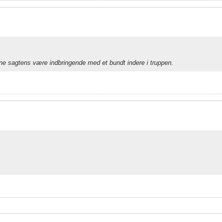
nne sagtens være indbringende med et bundt indere i truppen.