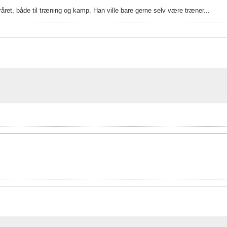
året, både til træning og kamp. Han ville bare gerne selv være træner...