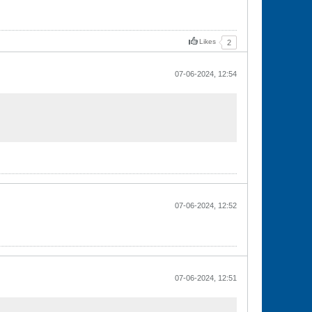
Likes
2
07-06-2024, 12:54
07-06-2024, 12:52
07-06-2024, 12:51