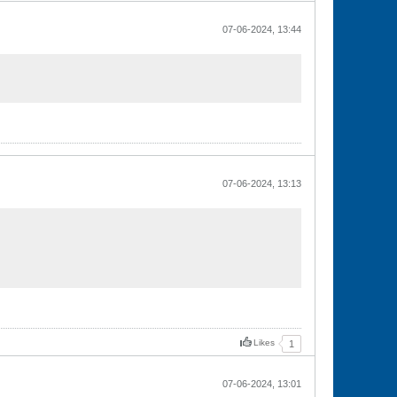
07-06-2024, 13:44
07-06-2024, 13:13
Likes
1
07-06-2024, 13:01