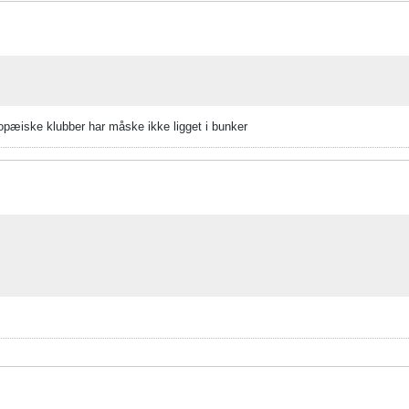
ropæiske klubber har måske ikke ligget i bunker