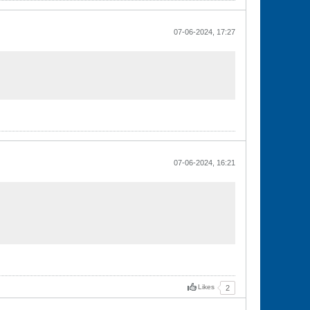
07-06-2024, 17:27
07-06-2024, 16:21
Likes
2