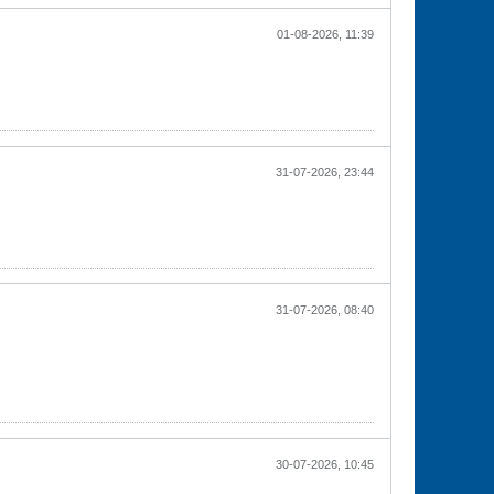
01-08-2026, 11:39
31-07-2026, 23:44
31-07-2026, 08:40
30-07-2026, 10:45