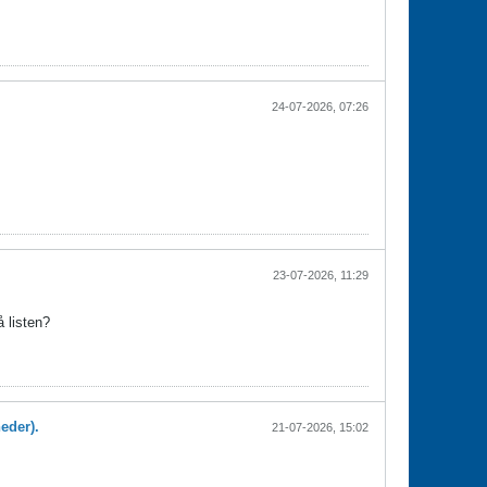
24-07-2026, 07:26
23-07-2026, 11:29
 listen?
eder).
21-07-2026, 15:02