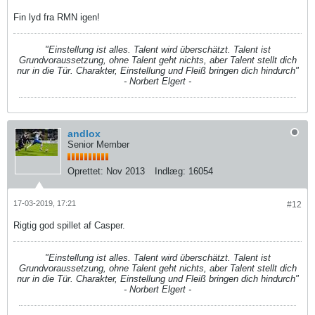
Fin lyd fra RMN igen!
"Einstellung ist alles. Talent wird überschätzt. Talent ist
Grundvoraussetzung, ohne Talent geht nichts, aber Talent stellt dich
nur in die Tür. Charakter, Einstellung und Fleiß bringen dich hindurch"
- Norbert Elgert -
andlox
Senior Member
Oprettet:
Nov 2013
Indlæg:
16054
17-03-2019, 17:21
#12
Rigtig god spillet af Casper.
"Einstellung ist alles. Talent wird überschätzt. Talent ist
Grundvoraussetzung, ohne Talent geht nichts, aber Talent stellt dich
nur in die Tür. Charakter, Einstellung und Fleiß bringen dich hindurch"
- Norbert Elgert -