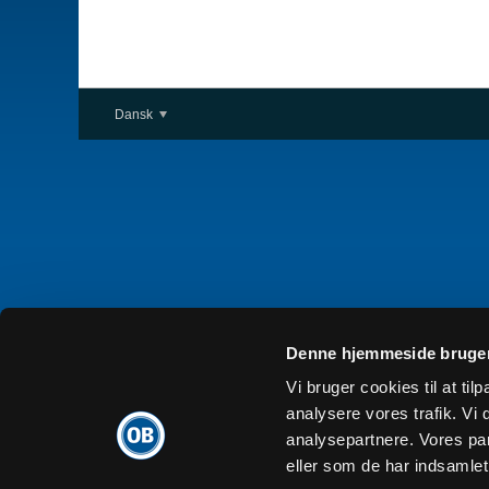
Dansk
Denne hjemmeside bruger
Vi bruger cookies til at tilp
analysere vores trafik. V
analysepartnere. Vores pa
eller som de har indsamlet 